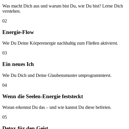
Was macht Dich aus und warum bist Du, wie Du bist? Lerne Dich
verstehen.
02
Energie‑Flow
Wie Du Deine Körperenergie nachhaltig zum Fließen aktivierst.
03
Ein neues Ich
Wie Du Dich und Deine Glaubensmuster umprogrammierst.
04
Wenn die Seelen‑Energie feststeckt
Woran erkennst Du das – und wie kannst Du diese befreien.
05
Detox für den Geist