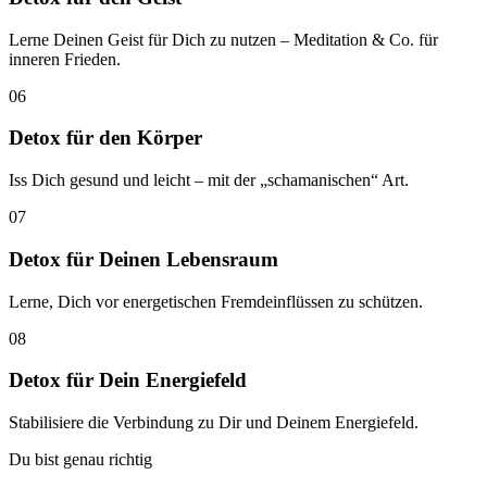
Lerne Deinen Geist für Dich zu nutzen – Meditation & Co. für
inneren Frieden.
06
Detox für den Körper
Iss Dich gesund und leicht – mit der „schamanischen“ Art.
07
Detox für Deinen Lebensraum
Lerne, Dich vor energetischen Fremdeinflüssen zu schützen.
08
Detox für Dein Energiefeld
Stabilisiere die Verbindung zu Dir und Deinem Energiefeld.
Du bist genau richtig